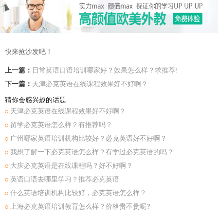
快来抢沙发吧！
上一篇：
日常英语口语培训哪家好？效果怎么样？求推荐!
下一篇：
天津必克英语在线课程效果好不好啊？
猜你会感兴趣的话题:
天津必克英语在线课程效果好不好啊？
留学必克英语怎么样？有推荐吗？
广州哪家英语培训机构比较好？必克英语好不好啊？
我想了解一下必克英语怎么样？有学过必克英语的吗？
大庆必克英语是在线课程吗？好不好啊？
英语口语去哪里学习？推荐必克英语
什么英语培训机构比较好，必克英语怎么样？
上海必克英语培训教育怎么样？价格贵不贵呢?