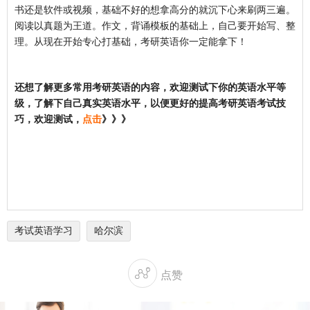
书还是软件或视频，基础不好的想拿高分的就沉下心来刷两三遍。
阅读以真题为王道。作文，背诵模板的基础上，自己要开始写、整
理。从现在开始专心打基础，考研英语你一定能拿下！
还想了解更多常用考研英语的内容，欢迎测试下你的英语水平等
级，了解下自己真实英语水平，以便更好的提高考研英语考试技
点击
巧，欢迎测试，
》》》
考试英语学习
哈尔滨

点赞