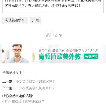
口语有口音。我们推荐大家参加零基础语音课堂，在必克英语跟着
老师系统学习、有人帮忙纠正、才能打好发音基础！
考试英语学习
广州

点赞
快来抢沙发吧！
上一篇：
小学英语口语培训哪家好？
下一篇：
广州在线英语机构哪家好？
猜你会感兴趣的话题:
广州在线英语机构哪家好？