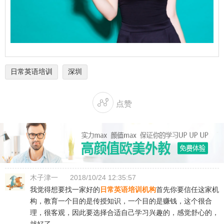
日常英语培训
深圳

点赞
木子津一
2018/10/24 12:35:57
我觉得想要找一家好的
日常英语培训机构
首先你要信任这家机
构，教育一个目的是传授知识，一个目的是赚钱，这个很合
理，很客观，因此要选择合适自己学习兴趣的，感觉舒心的，