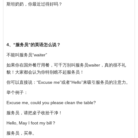
斯坦奶奶，你最近过得好吗？
4、“服务员”的英语怎么说？
不能叫服务员“waiter”
如果你在国外餐厅用餐，可千万别叫服务员waiter，真的很不礼
貌！大家都会认为你特别瞧不起服务员！
你可以直接说：“Excuse me”或者“Hello”来吸引服务员的注意力。
举个例子：
Excuse me, could you please clean the table?
服务员，请把桌子收拾干净！
Hello, May I foot my bill？
服务员，买单。