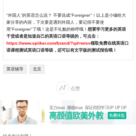
“外国人”的英语怎么说？ 不要说成“Foreigner”！以上是小编给大
家分享的内容，下次要是遇到外国人，要记得不要使
用“Foreigner”了哦！这是不礼貌的称呼哦！
想要学习更多的英语
干货或者是知道自己的英语口语等级的，可点击：
https://www.spiiker.com/brand/?qd=wiss
领取免费在线英语口
语课程测试英语口语等级，还可以有文字版的测试报告哦！
英语辅导
北京

点赞