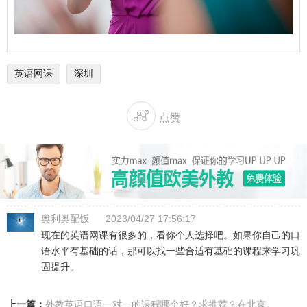
英语网课
深圳

点赞
奥利奥配饭
2023/04/27 17:56:17
现在的英语网课有很多的，看你个人选择吧。如果你自己的口
语水平有基础的话，那可以找一些合适有基础的课程来学习巩
固提升。
上一篇：
外教英语口语一对一的课程哪个好？求推荐？在北京。