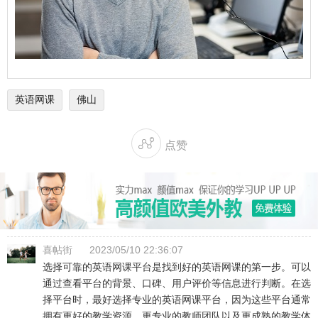
英语网课
佛山

点赞
喜帖街
2023/05/10 22:36:07
选择可靠的英语网课平台是找到好的英语网课的第一步。可以
通过查看平台的背景、口碑、用户评价等信息进行判断。在选
择平台时，最好选择专业的英语网课平台，因为这些平台通常
拥有更好的教学资源、更专业的教师团队以及更成熟的教学体