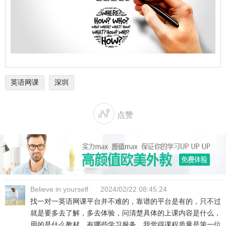
英语网课
深圳

点赞
Believe in yourself
2024/02/22 08:45:24
找一对一英语网课平台并不难的，靠谱的平台是有的，只不过
就是要多去了解，多去体验，问清楚具体的上课内容是什么，
用的是什么教材，有哪些学习服务。我觉得课程质量是第一位