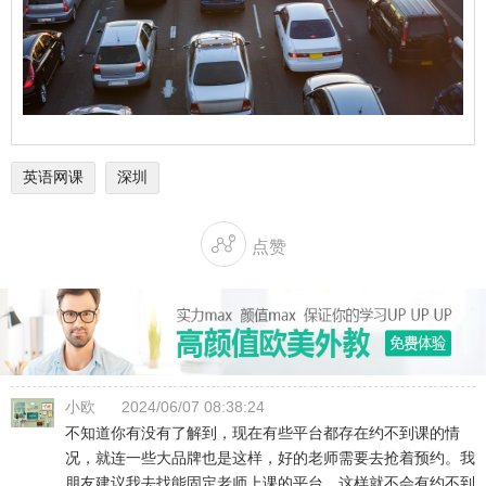
英语网课
深圳

点赞
小欧
2024/06/07 08:38:24
不知道你有没有了解到，现在有些平台都存在约不到课的情
况，就连一些大品牌也是这样，好的老师需要去抢着预约。我
朋友建议我去找能固定老师上课的平台，这样就不会有约不到