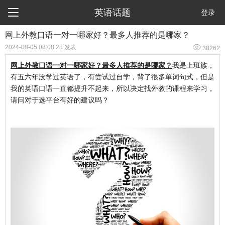

英语话题
登录
​网上外教口语一对一哪家好？最多人推荐的是哪家？

2024-08-05 08:08:28 发表
38262
网上外教口语一对一哪家好？最多人推荐的是哪家？
我是上班族，
有五六年没学过英语了，有尝试过自学，背了很多单词句式，但是
我的英语口语一直都提升不起来，所以决定找外教的课程来学习，
请问对于选平台有好的建议吗？