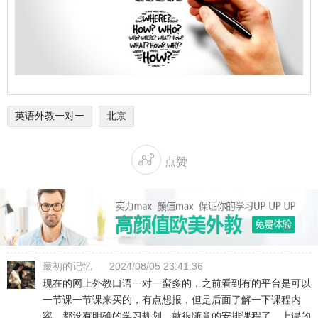
英语外教一对一
北京

点赞
最初的记忆
2024/08/05 23:41:36
现在的网上外教口语一对一蛮多的，之前看到有的平台是可以
一节课一节课来买的，有点想报，但是后面了解一下课程内
容，都没有明确的学习规划，就很随意的安排课程了，上课的