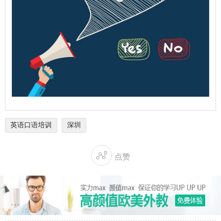
英语口语培训
深圳

点赞