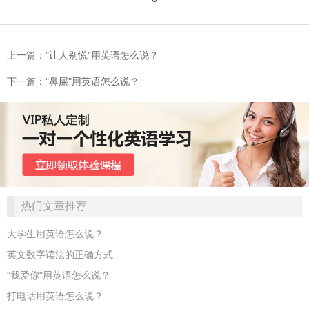
上一篇："让人别慌"用英语怎么说？
下一篇："鼻屎"用英语怎么说？
热门文章推荐
大学生用英语怎么说？
英文数字读法的正确方式
"我爱你"用英语怎么说？
打电话用英语怎么说？