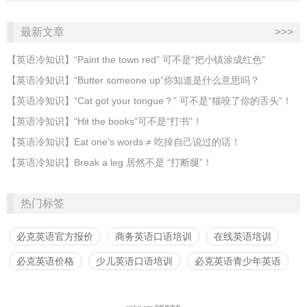
最新文章
>>>
​【英语冷知识】“Paint the town red” 可不是“把小镇涂成红色”
【英语冷知识】“Butter someone up”你知道是什么意思吗？
​【英语冷知识】“Cat got your tongue？” 可不是“猫咬了你的舌头”！
​【英语冷知识】“Hit the books”可不是“打书”！
【英语冷知识】Eat one’s words ≠ 吃掉自己说过的话！
【英语冷知识】Break a leg 居然不是 “打断腿”！
热门标签
必克英语官方报价
商务英语口语培训
在线英语培训
必克英语价格
少儿英语口语培训
必克英语青少年英语