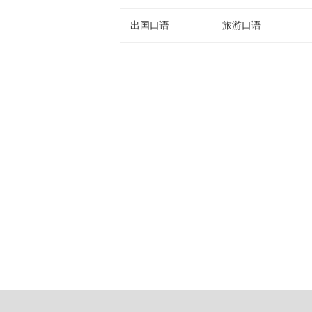
出国口语
旅游口语