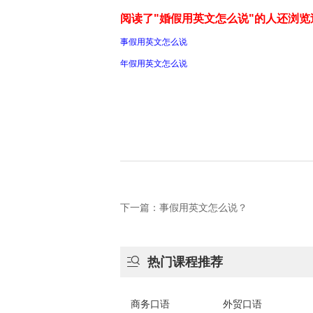
阅读了"婚假用英文怎么说"的人还浏览
事假用英文怎么说
年假用英文怎么说
下一篇：事假用英文怎么说？

热门课程推荐
商务口语
外贸口语