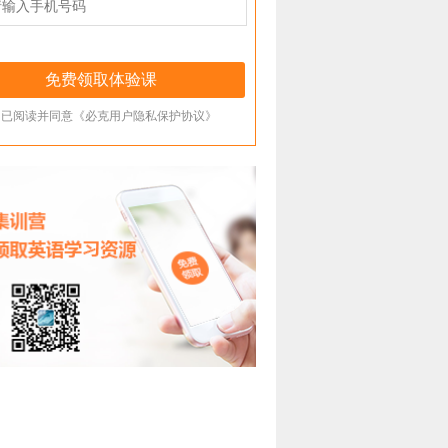
已阅读并同意《必克用户隐私保护协议》