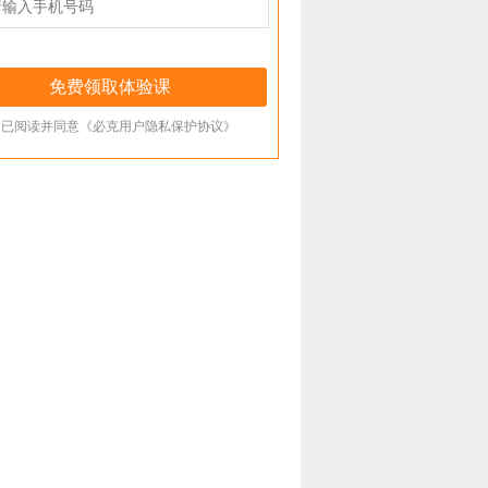
已阅读并同意《必克用户隐私保护协议》